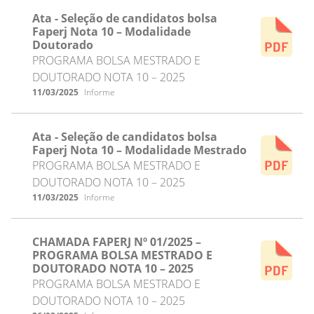
Ata - Seleção de candidatos bolsa
Faperj Nota 10 – Modalidade
Doutorado
PROGRAMA BOLSA MESTRADO E
DOUTORADO NOTA 10 – 2025
11/03/2025
Informe
Ata - Seleção de candidatos bolsa
Faperj Nota 10 – Modalidade Mestrado
PROGRAMA BOLSA MESTRADO E
DOUTORADO NOTA 10 – 2025
11/03/2025
Informe
CHAMADA FAPERJ Nº 01/2025 –
PROGRAMA BOLSA MESTRADO E
DOUTORADO NOTA 10 – 2025
PROGRAMA BOLSA MESTRADO E
DOUTORADO NOTA 10 – 2025