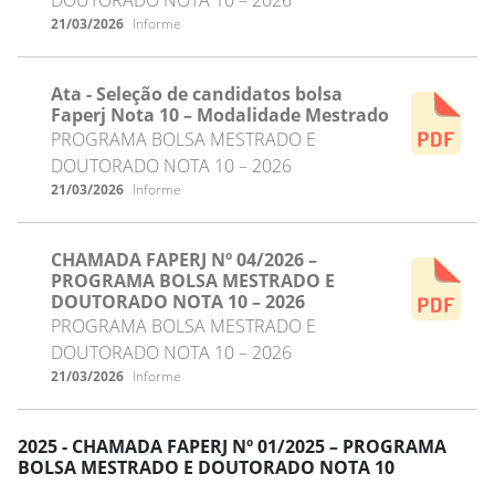
21/03/2026
Informe
Ata - Seleção de candidatos bolsa
Faperj Nota 10 – Modalidade Mestrado
PROGRAMA BOLSA MESTRADO E
DOUTORADO NOTA 10 – 2026
21/03/2026
Informe
CHAMADA FAPERJ Nº 04/2026 –
PROGRAMA BOLSA MESTRADO E
DOUTORADO NOTA 10 – 2026
PROGRAMA BOLSA MESTRADO E
DOUTORADO NOTA 10 – 2026
21/03/2026
Informe
2025 - CHAMADA FAPERJ Nº 01/2025 – PROGRAMA
BOLSA MESTRADO E DOUTORADO NOTA 10