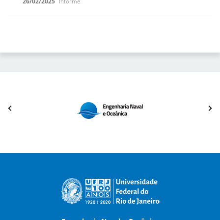
26/02/2025
Informe