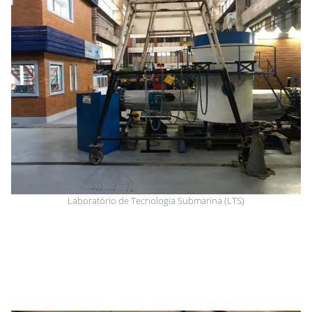
Laboratório de Tecnologia Submarina (LTS)