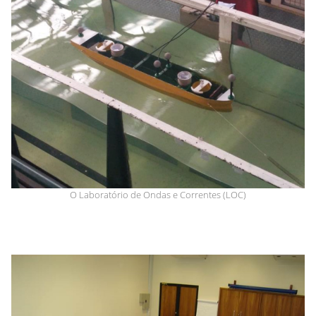
O Laboratório de Ondas e Correntes (LOC)