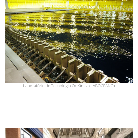
Laboratório de Tecnologia Oceânica (LABOCEANO)