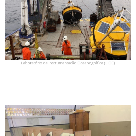
Laboratório de Instrumentação Oceanográfica (LIOC)