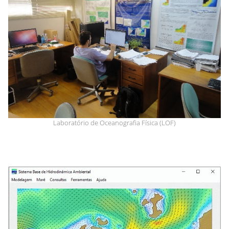
Laboratório de Oceanografia Física (LOF)