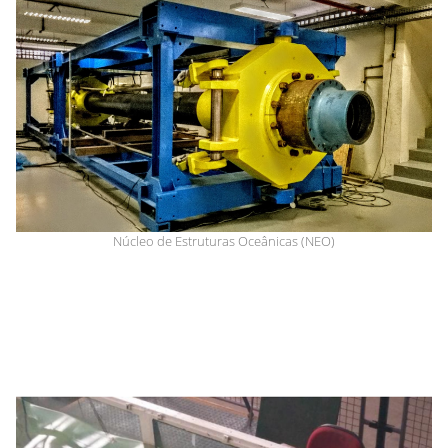
Núcleo de Estruturas Oceânicas (NEO)